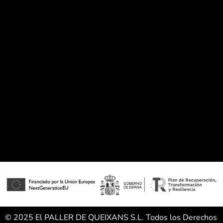
© 2025 El PALLER DE QUEIXANS S.L. Todos los Derechos