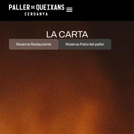
LA CARTA
Reserva Restaurante
Reserva Patio del paller