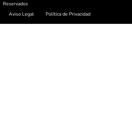
Reservados
Aviso Legal
Política de Privacidad